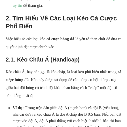
uy tín
để tham gia.
2. Tìm Hiểu Về Các Loại Kèo Cá Cược
Phổ Biến
Việc hiểu rõ các loại kèo
cá cược bóng đá
là yếu tố then chốt để đưa ra
quyết định đặt cược chính xác.
2.1. Kèo Châu Á (Handicap)
Kèo châu Á, hay còn gọi là kèo chấp, là loại kèo phổ biến nhất trong
cá
cược bóng đá
. Kèo này được sử dụng để cân bằng cơ hội thắng cược
giữa hai đội bóng có trình độ khác nhau bằng cách “chấp” một đội số
bàn thắng nhất định.
Ví dụ:
Trong trận đấu giữa đội A (mạnh hơn) và đội B (yếu hơn),
nhà cái đưa ra kèo châu Á là đội A chấp đội B 0.5 bàn. Nếu bạn đặt
cược vào đội A, đội A phải thắng với cách biệt ít nhất 1 bàn thì bạn