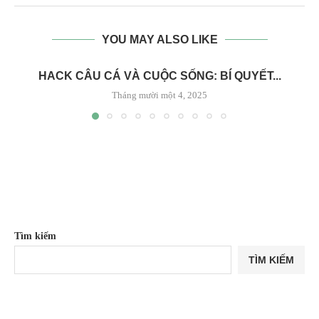
YOU MAY ALSO LIKE
HACK CÂU CÁ VÀ CUỘC SỐNG: BÍ QUYẾT...
Tháng mười một 4, 2025
Tìm kiếm
TÌM KIẾM