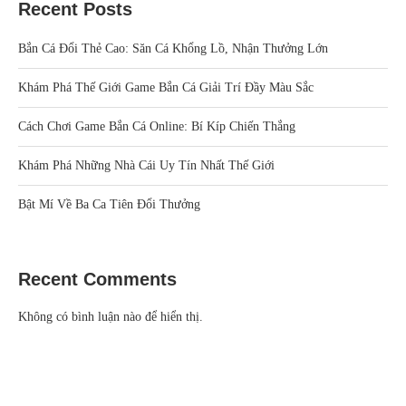
Recent Posts
Bắn Cá Đổi Thẻ Cao: Săn Cá Khổng Lồ, Nhận Thưởng Lớn
Khám Phá Thế Giới Game Bắn Cá Giải Trí Đầy Màu Sắc
Cách Chơi Game Bắn Cá Online: Bí Kíp Chiến Thắng
Khám Phá Những Nhà Cái Uy Tín Nhất Thế Giới
Bật Mí Về Ba Ca Tiên Đổi Thưởng
Recent Comments
Không có bình luận nào để hiển thị.