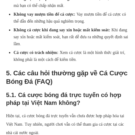
mà bạn có thể chấp nhận mất.
Không vay mượn tiền để cá cược:
Vay mượn tiền để cá cược có
thể dẫn đến những hậu quả nghiêm trọng.
Không cá cược khi đang say xỉn hoặc mất kiểm soát:
Khi đang
say xỉn hoặc mất kiểm soát, bạn rất dễ đưa ra những quyết định sai
lầm.
Cá cược có trách nhiệm:
Xem cá cược là một hình thức giải trí,
không phải là một cách để kiếm tiền.
5. Các câu hỏi thường gặp về Cá Cược
Bóng Đá (FAQ)
5.1. Cá cược bóng đá trực tuyến có hợp
pháp tại Việt Nam không?
Hiện tại, cá cược bóng đá trực tuyến vẫn chưa được hợp pháp hóa tại
Việt Nam. Tuy nhiên, người chơi vẫn có thể tham gia cá cược tại các
nhà cái nước ngoài.