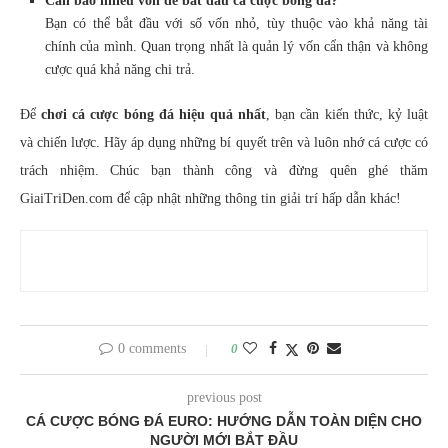
Cần bao nhiêu vốn để bắt đầu cá cược bóng đá?
Bạn có thể bắt đầu với số vốn nhỏ, tùy thuộc vào khả năng tài
chính của mình. Quan trọng nhất là quản lý vốn cẩn thận và không
cược quá khả năng chi trả.
Để
chơi cá cược bóng đá hiệu quả nhất
, bạn cần kiến thức, kỷ luật
và chiến lược. Hãy áp dụng những bí quyết trên và luôn nhớ cá cược có
trách nhiệm. Chúc bạn thành công và đừng quên ghé thăm
GiaiTriDen.com để cập nhật những thông tin giải trí hấp dẫn khác!
0 comments
0
previous post
CÁ CƯỢC BÓNG ĐÁ EURO: HƯỚNG DẪN TOÀN DIỆN CHO
NGƯỜI MỚI BẮT ĐẦU