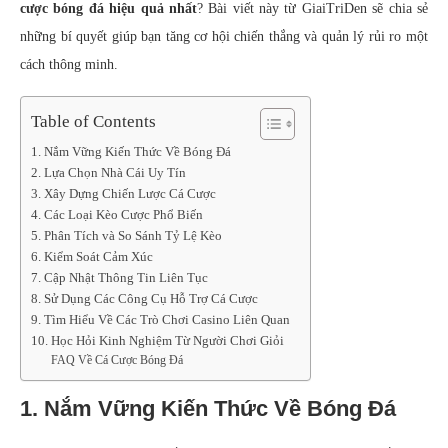
cược bóng đá hiệu quả nhất
? Bài viết này từ GiaiTriDen sẽ chia sẻ
những bí quyết giúp bạn tăng cơ hội chiến thắng và quản lý rủi ro một
cách thông minh.
Table of Contents
1. Nắm Vững Kiến Thức Về Bóng Đá
2. Lựa Chọn Nhà Cái Uy Tín
3. Xây Dựng Chiến Lược Cá Cược
4. Các Loại Kèo Cược Phổ Biến
5. Phân Tích và So Sánh Tỷ Lệ Kèo
6. Kiểm Soát Cảm Xúc
7. Cập Nhật Thông Tin Liên Tục
8. Sử Dụng Các Công Cụ Hỗ Trợ Cá Cược
9. Tìm Hiểu Về Các Trò Chơi Casino Liên Quan
10. Học Hỏi Kinh Nghiệm Từ Người Chơi Giỏi
FAQ Về Cá Cược Bóng Đá
1. Nắm Vững Kiến Thức Về Bóng Đá