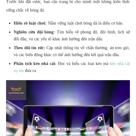
Trước khi đặt cược, bạn cần trang bị cho mình một lượng kiến thức
vững chắc về bóng đá.
Hiểu rõ luật chơi:
Nắm vững luật chơi bóng đá là điều cơ bản.
Nghiên cứu đội bóng:
Tìm hiểu về phong độ, đội hình, lịch sử
đối đầu, và các yếu tố khác ảnh hưởng đến trận đấu.
Theo dõi tin tức:
Cập nhật thông tin về chấn thương, án treo giò,
và các biến động khác có thể ảnh hưởng đến kết quả trận đấu.
Phân tích kèo nhà cái:
Đọc và hiểu các loại kèo mà
kèo nhà cái
uy tín
đưa ra.