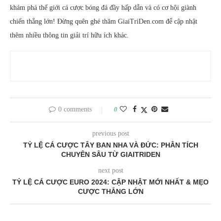
khám phá thế giới cá cược bóng đá đầy hấp dẫn và có cơ hội giành
chiến thắng lớn! Đừng quên ghé thăm GiaiTriDen.com để cập nhật
thêm nhiều thông tin giải trí hữu ích khác.
0 comments
0
previous post
TỶ LỆ CÁ CƯỢC TÂY BAN NHA VÀ ĐỨC: PHÂN TÍCH
CHUYÊN SÂU TỪ GIAITRIDEN
next post
TỶ LỆ CÁ CƯỢC EURO 2024: CẬP NHẬT MỚI NHẤT & MẸO
CƯỢC THẮNG LỚN