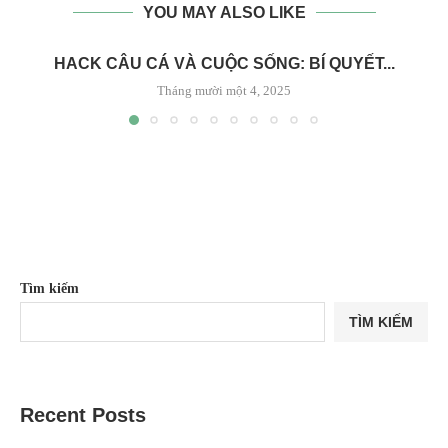
YOU MAY ALSO LIKE
HACK CÂU CÁ VÀ CUỘC SỐNG: BÍ QUYẾT...
Tháng mười một 4, 2025
Tìm kiếm
TÌM KIẾM
Recent Posts