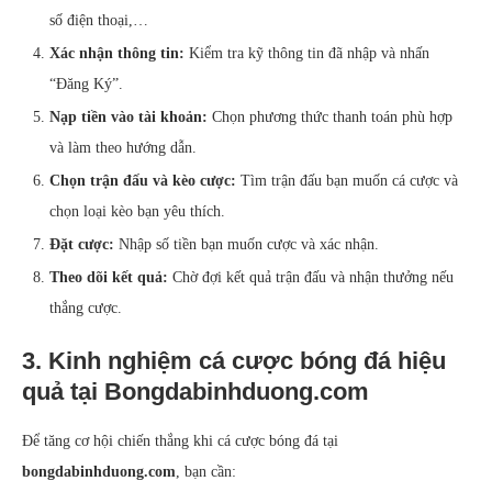
số điện thoại,…
Xác nhận thông tin:
Kiểm tra kỹ thông tin đã nhập và nhấn
“Đăng Ký”.
Nạp tiền vào tài khoản:
Chọn phương thức thanh toán phù hợp
và làm theo hướng dẫn.
Chọn trận đấu và kèo cược:
Tìm trận đấu bạn muốn cá cược và
chọn loại kèo bạn yêu thích.
Đặt cược:
Nhập số tiền bạn muốn cược và xác nhận.
Theo dõi kết quả:
Chờ đợi kết quả trận đấu và nhận thưởng nếu
thắng cược.
3. Kinh nghiệm cá cược bóng đá hiệu
quả tại Bongdabinhduong.com
Để tăng cơ hội chiến thắng khi cá cược bóng đá tại
bongdabinhduong.com
, bạn cần: