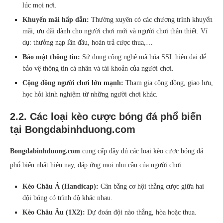
lúc mọi nơi.
Khuyến mãi hấp dẫn:
Thường xuyên có các chương trình khuyến
mãi, ưu đãi dành cho người chơi mới và người chơi thân thiết. Ví
dụ: thưởng nạp lần đầu, hoàn trả cược thua,…
Bảo mật thông tin:
Sử dụng công nghệ mã hóa SSL hiện đại để
bảo vệ thông tin cá nhân và tài khoản của người chơi.
Cộng đồng người chơi lớn mạnh:
Tham gia cộng đồng, giao lưu,
học hỏi kinh nghiệm từ những người chơi khác.
2.2. Các loại kèo cược bóng đá phổ biến
tại Bongdabinhduong.com
Bongdabinhduong.com
cung cấp đầy đủ các loại kèo cược bóng đá
phổ biến nhất hiện nay, đáp ứng mọi nhu cầu của người chơi:
Kèo Châu Á (Handicap):
Cân bằng cơ hội thắng cược giữa hai
đội bóng có trình độ khác nhau.
Kèo Châu Âu (1X2):
Dự đoán đội nào thắng, hòa hoặc thua.