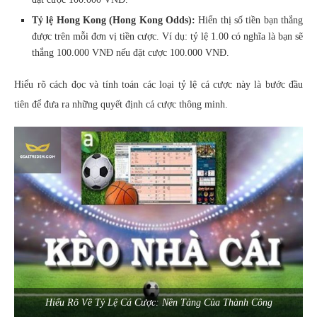
Tỷ lệ Hong Kong (Hong Kong Odds):
Hiển thị số tiền bạn thắng
được trên mỗi đơn vị tiền cược. Ví dụ: tỷ lệ 1.00 có nghĩa là bạn sẽ
thắng 100.000 VNĐ nếu đặt cược 100.000 VNĐ.
Hiểu rõ cách đọc và tính toán các loại tỷ lệ cá cược này là bước đầu
tiên để đưa ra những quyết định cá cược thông minh.
Hiểu Rõ Về Tỷ Lệ Cá Cược: Nền Tảng Của Thành Công