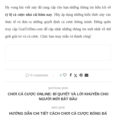
Hy vọng bài viết này đã cung cấp cho bạn những thông tin hữu ích về
tỷ lệ cá cược nhà cái hôm nay
. Hãy áp dụng những kiến thức này vào
thực tế và đưa ra những quyết định cá cược thông minh. Đừng quên
truy cập GiaiTriDen.com để cập nhật những thông tin mới nhất về thế
giới giải trí và cá cược. Chúc bạn may mắn và thành công!
0 comments
0
previous post
CHƠI CÁ CƯỢC ONLINE: BÍ QUYẾT VÀ LỜI KHUYÊN CHO
NGƯỜI MỚI BẮT ĐẦU
next post
HƯỚNG DẪN CHI TIẾT CÁCH CHƠI CÁ CƯỢC BÓNG ĐÁ