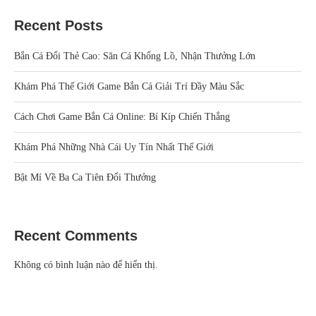
Recent Posts
Bắn Cá Đổi Thẻ Cao: Săn Cá Khổng Lồ, Nhận Thưởng Lớn
Khám Phá Thế Giới Game Bắn Cá Giải Trí Đầy Màu Sắc
Cách Chơi Game Bắn Cá Online: Bí Kíp Chiến Thắng
Khám Phá Những Nhà Cái Uy Tín Nhất Thế Giới
Bật Mí Về Ba Ca Tiên Đổi Thưởng
Recent Comments
Không có bình luận nào để hiển thị.