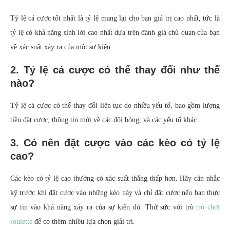
Tỷ lệ cá cược tốt nhất là tỷ lệ mang lại cho bạn giá trị cao nhất, tức là
tỷ lệ có khả năng sinh lời cao nhất dựa trên đánh giá chủ quan của bạn
về xác suất xảy ra của một sự kiện.
2. Tỷ lệ cá cược có thể thay đổi như thế
nào?
Tỷ lệ cá cược có thể thay đổi liên tục do nhiều yếu tố, bao gồm lượng
tiền đặt cược, thông tin mới về các đội bóng, và các yếu tố khác.
3. Có nên đặt cược vào các kèo có tỷ lệ
cao?
Các kèo có tỷ lệ cao thường có xác suất thắng thấp hơn. Hãy cân nhắc
kỹ trước khi đặt cược vào những kèo này và chỉ đặt cược nếu bạn thực
sự tin vào khả năng xảy ra của sự kiện đó. Thử sức với trò
trò chơi
roulette
để có thêm nhiều lựa chọn giải trí.