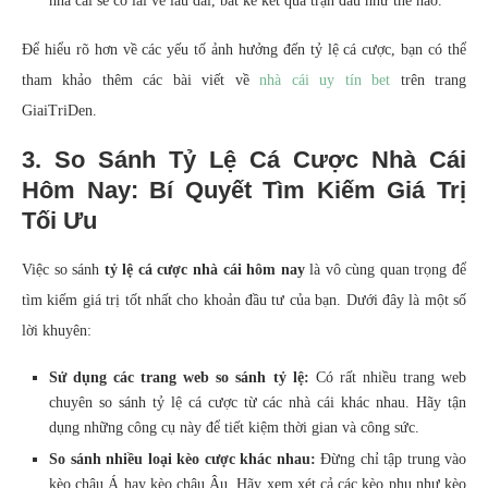
nhà cái sẽ có lãi về lâu dài, bất kể kết quả trận đấu như thế nào.
Để hiểu rõ hơn về các yếu tố ảnh hưởng đến tỷ lệ cá cược, bạn có thể
tham khảo thêm các bài viết về
nhà cái uy tín bet
trên trang
GiaiTriDen.
3. So Sánh Tỷ Lệ Cá Cược Nhà Cái
Hôm Nay: Bí Quyết Tìm Kiếm Giá Trị
Tối Ưu
Việc so sánh
tỷ lệ cá cược nhà cái hôm nay
là vô cùng quan trọng để
tìm kiếm giá trị tốt nhất cho khoản đầu tư của bạn. Dưới đây là một số
lời khuyên:
Sử dụng các trang web so sánh tỷ lệ:
Có rất nhiều trang web
chuyên so sánh tỷ lệ cá cược từ các nhà cái khác nhau. Hãy tận
dụng những công cụ này để tiết kiệm thời gian và công sức.
So sánh nhiều loại kèo cược khác nhau:
Đừng chỉ tập trung vào
kèo châu Á hay kèo châu Âu. Hãy xem xét cả các kèo phụ như kèo