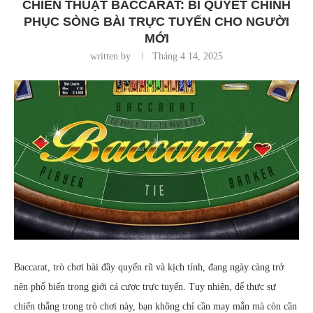
CHIẾN THUẬT BACCARAT: BÍ QUYẾT CHINH
PHỤC SÒNG BÀI TRỰC TUYẾN CHO NGƯỜI
MỚI
written by
Tháng 4 14, 2025
Baccarat, trò chơi bài đầy quyến rũ và kịch tính, đang ngày càng trở
nên phổ biến trong giới cá cược trực tuyến. Tuy nhiên, để thực sự
chiến thắng trong trò chơi này, bạn không chỉ cần may mắn mà còn cần