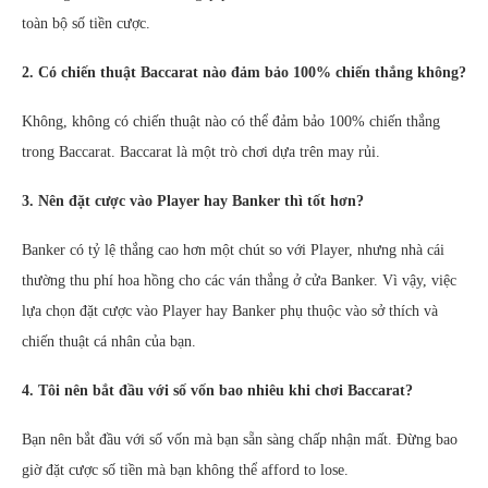
toàn bộ số tiền cược.
2. Có chiến thuật Baccarat nào đảm bảo 100% chiến thắng không?
Không, không có chiến thuật nào có thể đảm bảo 100% chiến thắng
trong Baccarat. Baccarat là một trò chơi dựa trên may rủi.
3. Nên đặt cược vào Player hay Banker thì tốt hơn?
Banker có tỷ lệ thắng cao hơn một chút so với Player, nhưng nhà cái
thường thu phí hoa hồng cho các ván thắng ở cửa Banker. Vì vậy, việc
lựa chọn đặt cược vào Player hay Banker phụ thuộc vào sở thích và
chiến thuật cá nhân của bạn.
4. Tôi nên bắt đầu với số vốn bao nhiêu khi chơi Baccarat?
Bạn nên bắt đầu với số vốn mà bạn sẵn sàng chấp nhận mất. Đừng bao
giờ đặt cược số tiền mà bạn không thể afford to lose.