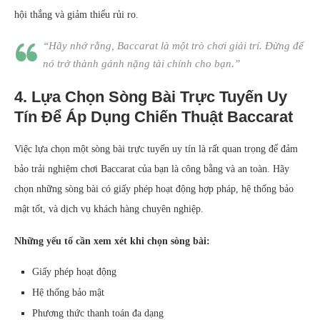
hội thắng và giảm thiểu rủi ro.
“Hãy nhớ rằng, Baccarat là một trò chơi giải trí. Đừng để
nó trở thành gánh nặng tài chính cho bạn.”
4. Lựa Chọn Sòng Bài Trực Tuyến Uy
Tín Để Áp Dụng Chiến Thuật Baccarat
Việc lựa chọn một sòng bài trực tuyến uy tín là rất quan trọng để đảm
bảo trải nghiệm chơi Baccarat của bạn là công bằng và an toàn. Hãy
chọn những sòng bài có giấy phép hoạt động hợp pháp, hệ thống bảo
mật tốt, và dịch vụ khách hàng chuyên nghiệp.
Những yếu tố cần xem xét khi chọn sòng bài:
Giấy phép hoạt động
Hệ thống bảo mật
Phương thức thanh toán đa dạng