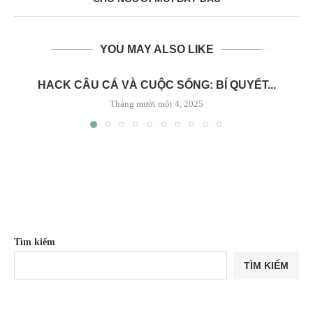
YOU MAY ALSO LIKE
HACK CÂU CÁ VÀ CUỘC SỐNG: BÍ QUYẾT...
Tháng mười một 4, 2025
Tìm kiếm
TÌM KIẾM