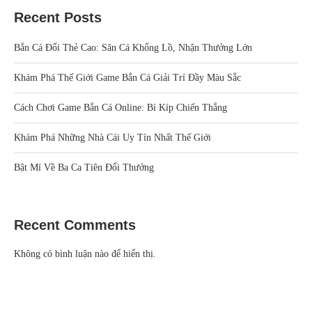
Recent Posts
Bắn Cá Đổi Thẻ Cao: Săn Cá Khổng Lồ, Nhận Thưởng Lớn
Khám Phá Thế Giới Game Bắn Cá Giải Trí Đầy Màu Sắc
Cách Chơi Game Bắn Cá Online: Bí Kíp Chiến Thắng
Khám Phá Những Nhà Cái Uy Tín Nhất Thế Giới
Bật Mí Về Ba Ca Tiên Đổi Thưởng
Recent Comments
Không có bình luận nào để hiển thị.