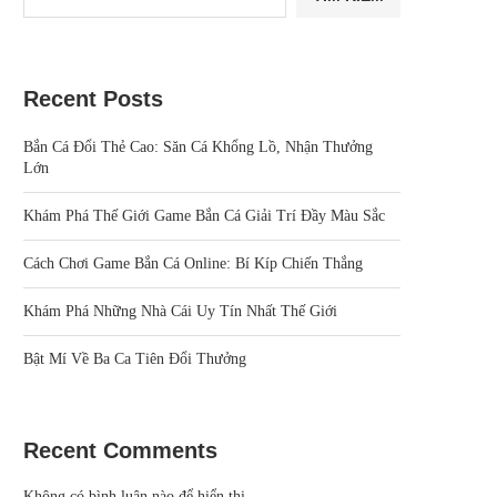
Recent Posts
Bắn Cá Đổi Thẻ Cao: Săn Cá Khổng Lồ, Nhận Thưởng
Lớn
Khám Phá Thế Giới Game Bắn Cá Giải Trí Đầy Màu Sắc
Cách Chơi Game Bắn Cá Online: Bí Kíp Chiến Thắng
Khám Phá Những Nhà Cái Uy Tín Nhất Thế Giới
Bật Mí Về Ba Ca Tiên Đổi Thưởng
Recent Comments
Không có bình luận nào để hiển thị.