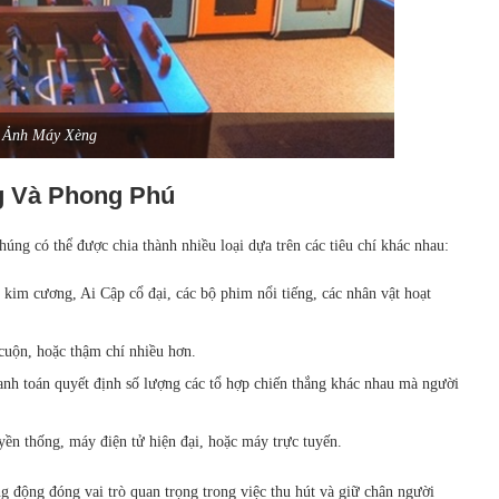
 Ảnh Máy Xèng
g Và Phong Phú
ng có thể được chia thành nhiều loại dựa trên các tiêu chí khác nhau:
 kim cương, Ai Cập cổ đại, các bộ phim nổi tiếng, các nhân vật hoạt
cuộn, hoặc thậm chí nhiều hơn.
nh toán quyết định số lượng các tổ hợp chiến thắng khác nhau mà người
ền thống, máy điện tử hiện đại, hoặc máy trực tuyến.
g động đóng vai trò quan trọng trong việc thu hút và giữ chân người