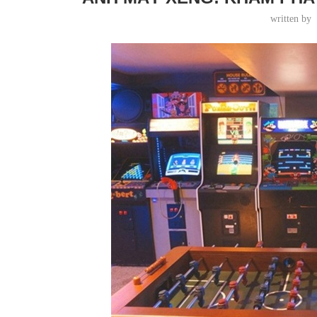
written by