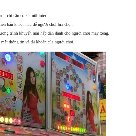
, chỉ cần có kết nối internet.
iên bản khác nhau để người chơi lựa chọn.
hương trình khuyến mãi hấp dẫn dành cho người chơi máy xèng.
 mật thông tin và tài khoản của người chơi.