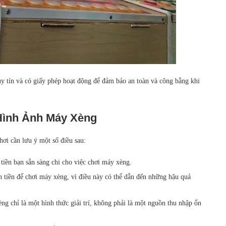
y tín và có giấy phép hoạt động để đảm bảo an toàn và công bằng khi
 Hình Ảnh Máy Xèng
hơi cần lưu ý một số điều sau:
 tiền bạn sẵn sàng chi cho việc chơi máy xèng.
tiền để chơi máy xèng, vì điều này có thể dẫn đến những hậu quả
g chỉ là một hình thức giải trí, không phải là một nguồn thu nhập ổn