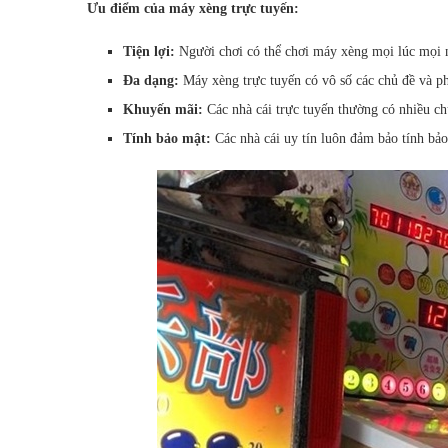
Ưu điểm của máy xèng trực tuyến:
Tiện lợi:
Người chơi có thể chơi máy xèng mọi lúc mọi nơi
Đa dạng:
Máy xèng trực tuyến có vô số các chủ đề và ph
Khuyến mãi:
Các nhà cái trực tuyến thường có nhiều c
Tính bảo mật:
Các nhà cái uy tín luôn đảm bảo tính bảo