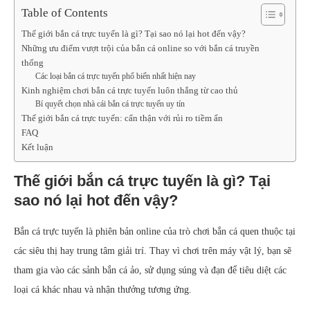
Table of Contents
Thế giới bắn cá trực tuyến là gì? Tại sao nó lại hot đến vậy?
Những ưu điểm vượt trội của bắn cá online so với bắn cá truyền
thống
Các loại bắn cá trực tuyến phổ biến nhất hiện nay
Kinh nghiệm chơi bắn cá trực tuyến luôn thắng từ cao thủ
Bí quyết chọn nhà cái bắn cá trực tuyến uy tín
Thế giới bắn cá trực tuyến: cẩn thận với rủi ro tiềm ẩn
FAQ
Kết luận
Thế giới bắn cá trực tuyến là gì? Tại
sao nó lại hot đến vậy?
Bắn cá trực tuyến là phiên bản online của trò chơi bắn cá quen thuộc tại
các siêu thị hay trung tâm giải trí. Thay vì chơi trên máy vật lý, bạn sẽ
tham gia vào các sảnh bắn cá ảo, sử dụng súng và đạn để tiêu diệt các
loại cá khác nhau và nhận thưởng tương ứng.