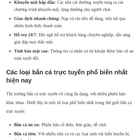
Khuyến mãi hấp dẫn:
Các nhà cái thường xuyên tung ra các
chương trình khuyến mãi, tặng thưởng cho người chơi.
Giao dịch nhanh chóng:
Nạp và rút tiền dễ dàng, tiện lợi qua
nhiều hình thức thanh toán.
Hỗ trợ 24/7:
Đội ngũ hỗ trợ khách hàng chuyên nghiệp, sẵn sàng
giải đáp mọi thắc mắc.
Tính bảo mật cao:
Thông tin cá nhân và tài khoản được bảo vệ an
toàn tuyệt đối.
Các loại bắn cá trực tuyến phổ biến nhất
hiện nay
Thị trường bắn cá trực tuyến vô cùng đa dạng, với nhiều phiên bản
khác nhau. Dưới đây là một số loại phổ biến nhất trong thế giới bắn cá
trực tuyến:
Bắn cá ăn xu:
Phiên bản cổ điển, đơn giản, dễ chơi.
Bắn cá tiên:
Với nhiều tiên cá và các loại sinh vật biển huyền bí,