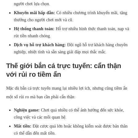
người chơi lựa chọn.
Khuyến mãi hấp dẫn:
Có nhiều chương trình khuyến mãi, tặng
thưởng cho người chơi mới và cũ.
Hệ thống thanh toán:
Hỗ trợ nhiều hình thức thanh toán, nạp và
rút tiền nhanh chóng.
Dịch vụ hỗ trợ khách hàng:
Đội ngũ hỗ trợ khách hàng chuyên
nghiệp, nhiệt tình và sẵn sàng giải đáp mọi thắc mắc.
Thế giới bắn cá trực tuyến: cẩn thận
với rủi ro tiềm ẩn
Mặc dù bắn cá trực tuyến mang lại nhiều lợi ích, nhưng cũng tiềm ẩn
một số rủi ro mà bạn cần phải cẩn thận:
Nghiện game:
Chơi quá nhiều có thể ảnh hưởng đến sức khỏe,
công việc và các mối quan hệ.
Mất tiền:
Đặt cược quá lớn hoặc không kiểm soát được bản thân
có thể dẫn đến mất tiền.