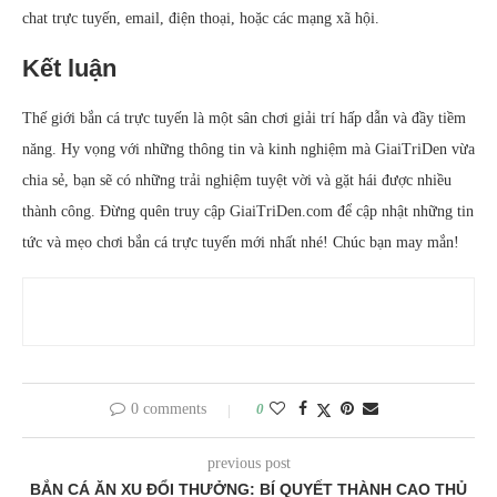
chat trực tuyến, email, điện thoại, hoặc các mạng xã hội.
Kết luận
Thế giới bắn cá trực tuyến là một sân chơi giải trí hấp dẫn và đầy tiềm
năng. Hy vọng với những thông tin và kinh nghiệm mà GiaiTriDen vừa
chia sẻ, bạn sẽ có những trải nghiệm tuyệt vời và gặt hái được nhiều
thành công. Đừng quên truy cập GiaiTriDen.com để cập nhật những tin
tức và mẹo chơi bắn cá trực tuyến mới nhất nhé! Chúc bạn may mắn!
0 comments
0
previous post
BẮN CÁ ĂN XU ĐỔI THƯỞNG: BÍ QUYẾT THÀNH CAO THỦ