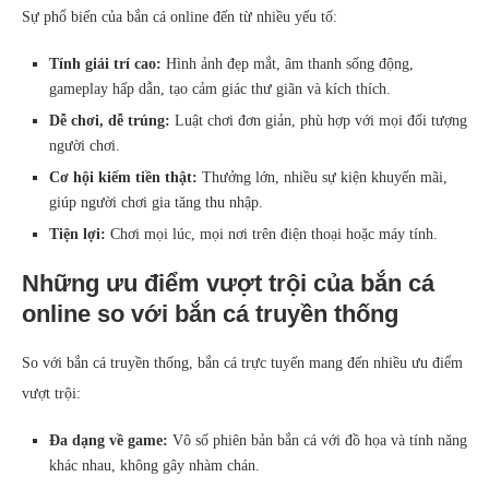
Sự phổ biến của bắn cá online đến từ nhiều yếu tố:
Tính giải trí cao:
Hình ảnh đẹp mắt, âm thanh sống động,
gameplay hấp dẫn, tạo cảm giác thư giãn và kích thích.
Dễ chơi, dễ trúng:
Luật chơi đơn giản, phù hợp với mọi đối tượng
người chơi.
Cơ hội kiếm tiền thật:
Thưởng lớn, nhiều sự kiện khuyến mãi,
giúp người chơi gia tăng thu nhập.
Tiện lợi:
Chơi mọi lúc, mọi nơi trên điện thoại hoặc máy tính.
Những ưu điểm vượt trội của bắn cá
online so với bắn cá truyền thống
So với bắn cá truyền thống, bắn cá trực tuyến mang đến nhiều ưu điểm
vượt trội:
Đa dạng về game:
Vô số phiên bản bắn cá với đồ họa và tính năng
khác nhau, không gây nhàm chán.