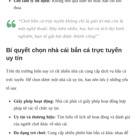
Giữ tâm lý ổn định:
Không nên quá ham hố hoặc nản chí khi
thua.
“Chơi bắn cá trực tuyến không chỉ là giải trí mà còn là
một nghệ thuật. Hãy kiên nhẫn, học hỏi và tích lũy kinh
nghiệm, bạn sẽ gặt hái được thành công!”
Bí quyết chọn nhà cái bắn cá trực tuyến
uy tín
Trên thị trường hiện nay có rất nhiều nhà cái cung cấp dịch vụ bắn cá
trực tuyến. Để chọn được một nhà cái uy tín, bạn nên lưu ý những yếu
tố sau:
Giấy phép hoạt động:
Nhà cái phải có giấy phép hoạt động hợp
pháp từ các tổ chức uy tín.
Uy tín và thương hiệu:
Tìm hiểu về lịch sử hoạt động và đánh giá
của người chơi khác về nhà cái.
Đa dạng trò chơi:
Cung cấp nhiều phiên bản bắn cá khác nhau để